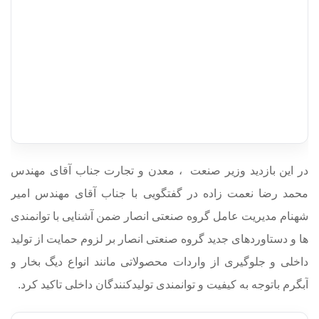
در این بازدید وزیر صنعت ، معدن و تجارت جناب آقای مهندس
محمد رضا نعمت زاده در گفتگویی با جناب آقای مهندس امیر
شهنام مدیریت عامل گروه صنعتی انصار ضمن آشنایی با توانمندی
ها و دستاوردهای جدید گروه صنعتی انصار بر لزوم حمایت از تولید
داخلی و جلوگیری از واردات محصولاتی مانند انواع دیگ بخار و
آبگرم باتوجه به کیفیت و توانمندی تولیدکنندگان داخلی تاکید کرد.