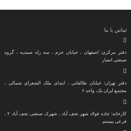
تماس با ما
دفتر مرکزی: اصفهان ، خیابان خرم ، سه راه صمدیه ، گروه
صنعتی انصار
دفتر تهران: خیابان طالقانی ، ابتدای ملک الشعرای شمالی ،
مجتمع ایران بک، واحد ۶
کارخانه: جاده فولاد شهر نجف آباد ، شهرک صنعتی نجف آباد ۲ ،
فرعی بیستم