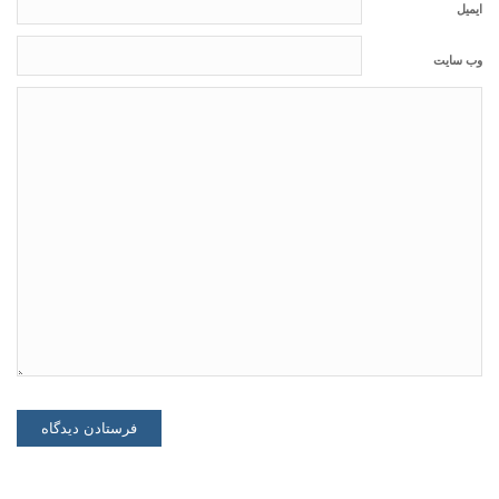
ایمیل
وب سایت