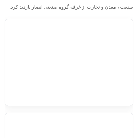
صنعت ، معدن و تجارت از غرفه گروه صنعتی انصار بازدید کرد.