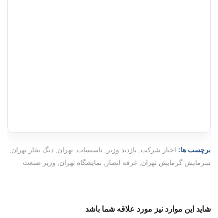
برچسب ها:
اخبار شرکت
,
بازدید وزیر
,
تاسیسات
,
تهران
,
دیگ بخار تهران
,
سرمایش گرمایش تهران
,
غرفه انصار
,
نمایشگاه تهران
,
وزیر صنعت
شاید این موارد نیز مورد علاقه شما باشد