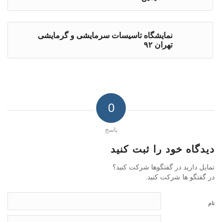
نمایشگاه تاسیسات سرمایشی و گرمایشی
تهران ۹۲
0
پاسخ
دیدگاه خود را ثبت کنید
تمایل دارید در گفتگوها شرکت کنید؟
در گفتگو ها شرکت کنید.
نام