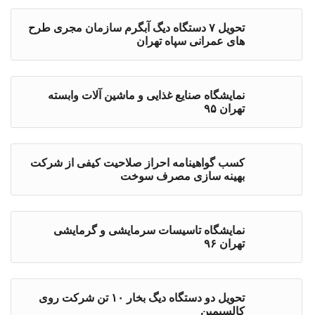
تحویل ۷ دستگاه دیگ آبگرم سازمان مجری طرح
های عمرانی سپاه تهران
نمایشگاه صنایع غذایی و ماشین آلات وابسته
تهران ۹۵
کسب گواهینامه احراز صلاحیت کیفی از شرکت
بهینه سازی مصرف سوخت
نمایشگاه تاسیسات سرمایشی و گرمایشی
تهران ۹۶
تحویل دو دستگاه دیگ بخار ۱۰ تن شرکت روی
کالسیمین