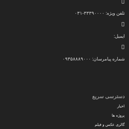
تلفن ویژه: ۳۳۳۹۰۰۰۰-۰۳۱
ایمیل:
شماره پیامرسان: ۰۹۳۵۸۸۸۹۰۰۰
دسترسی سریع
اخبار
پروژه ها
گالری عکس و فیلم