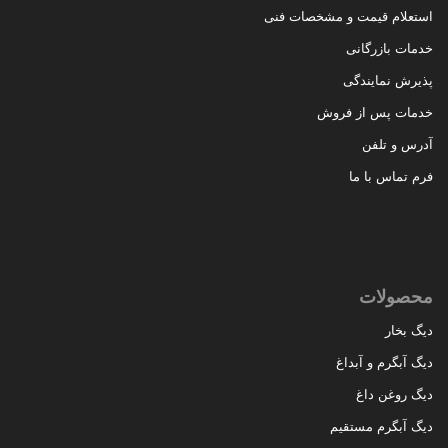
استعلام قیمت و مشخصات فنی
خدمات بازرگانی
پذیرش نمایندگی
خدمات پس از فروش
آدرس و تلفن
فرم تماس با ما
محصولات
دیگ بخار
دیگ آبگرم و آبداغ
دیگ روغن داغ
دیگ آبگرم مستقیم