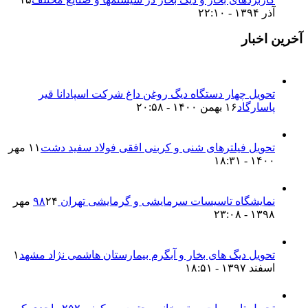
آذر ۱۳۹۴ - ۲۲:۱۰
آخرین اخبار
تحویل چهار دستگاه دیگ روغن داغ شرکت اسپادانا قیر
پاسارگاد
۱۶ بهمن ۱۴۰۰ - ۲۰:۵۸
تحویل فیلترهای شنی و کربنی افقی فولاد سفید دشت
۱۱ مهر
۱۴۰۰ - ۱۸:۳۱
نمایشگاه تاسیسات سرمایشی و گرمایشی تهران ۹۸
۲۴ مهر
۱۳۹۸ - ۲۳:۰۸
تحویل دیگ های بخار و آبگرم بیمارستان هاشمی نژاد مشهد
۱
اسفند ۱۳۹۷ - ۱۸:۵۱