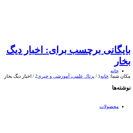
بایگانی برچسب برای: اخبار دیگ
بخار
خانه
مکان شما:
خانه
1
/
پرتال علمی، آموزشی و خبری
2
/
اخبار دیگ بخار
نوشته‌ها
محصولات